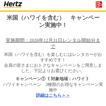
米国（ハワイを含む） キャンペー
ン実施中！
実施期間：2026年12月31日レンタル開始分ま
で
米国（ハワイを含む）を楽しむにはレンタカーがお
すすめです！
会員の皆さまにおトクなキャンペーンをご用意しま
した。下記よりお選びください。
​​キャンペーン①《 対象地域：ハワイ 》
ハワイキャンペーン 3種類のお得なキャンペーン実
施中
詳細はこちら＞＞