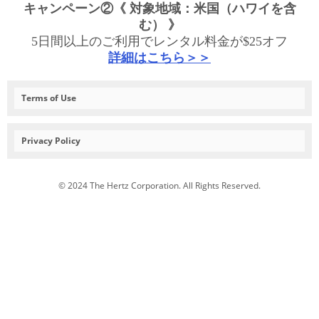
キャンペーン②《 対象地域：米国（ハワイを含
む） 》
5日間以上のご利用でレンタル料金が$25オフ
詳細はこちら＞＞
Terms of Use
Privacy Policy
© 2024 The Hertz Corporation. All Rights Reserved.